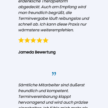
erdenkliche Therapieform
abgedeckt. Auch am Empfang wird
man freundlich begrüßt, die
Terminvergabe läuft reibungslos und
schnell ab. Ich kann diese Praxis nur
wärmstens weiterempfehlen.
Jameda Bewertung
Sämtliche Mitarbeiter sind äußerst
freundlich und kompetent.
Terminvereinbarung klappt
hervorragend und wird auch präzise