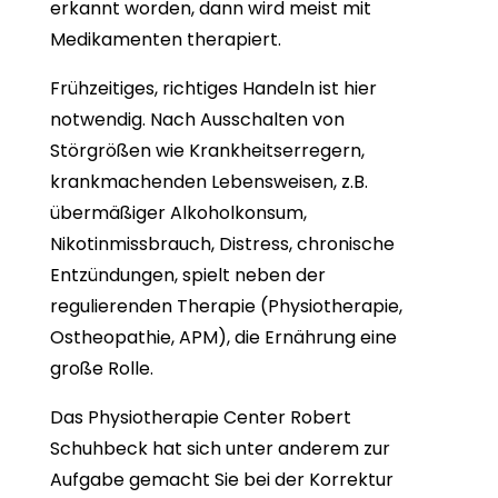
erkannt worden, dann wird meist mit
Medikamenten therapiert.
Frühzeitiges, richtiges Handeln ist hier
notwendig. Nach Ausschalten von
Störgrößen wie Krankheitserregern,
krankmachenden Lebensweisen, z.B.
übermäßiger Alkoholkonsum,
Nikotinmissbrauch, Distress, chronische
Entzündungen, spielt neben der
regulierenden Therapie (Physiotherapie,
Ostheopathie, APM), die Ernährung eine
große Rolle.
Das Physiotherapie Center Robert
Schuhbeck hat sich unter anderem zur
Aufgabe gemacht Sie bei der Korrektur