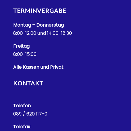
TERMINVERGABE
Montag – Donnerstag
8:00-12:00 und 14:00-18:30
Freitag
8:00-15:00
Alle Kassen und Privat
KONTAKT
Telefon
:
089 / 620 117-0
Telefax
: