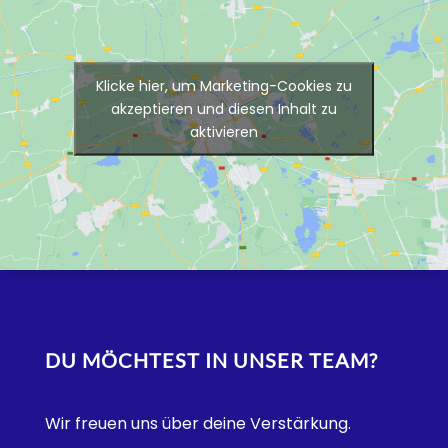
Klicke hier, um Marketing-Cookies zu
akzeptieren und diesen Inhalt zu
aktivieren
DU MÖCHTEST IN UNSER TEAM?
Wir freuen uns über deine Verstärkung.