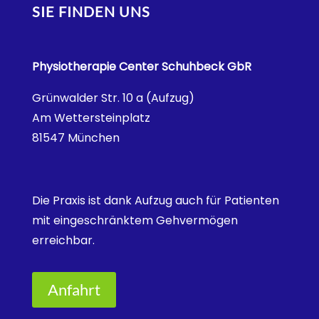
SIE FINDEN UNS
Physiotherapie Center Schuhbeck GbR
Grünwalder Str. 10 a (Aufzug)
Am Wettersteinplatz
81547 München
Die Praxis ist dank Aufzug auch für Patienten
mit eingeschränktem Gehvermögen
erreichbar.
Anfahrt