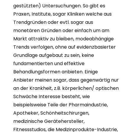
gestützten) Untersuchungen. So gibt es
Praxen, Institute, sogar Kliniken welche aus
Trendgründen oder evtl. sogar aus
monetären Gründen oder einfach um am
Markt attraktiv zu bleiben, modeabhängige
Trends verfolgen, ohne auf evidenzbasierter
Grundlage aufgebaut zu sein, keine
fundamentierten und effektive
Behandlungsformen anbieten. Einige
Anbieter meinen sogar, dass gegenwärtig nur
an der Krankheit, z.B. körperlichen/ optischen
Schwäche Interesse besteht, wie
beispielsweise Teile der Pharmaindustrie,
Apotheker, Schönheitschirurgen,
medizinische Gerätehersteller,
Fitnessstudios, die Medizinprodukte-Industrie,