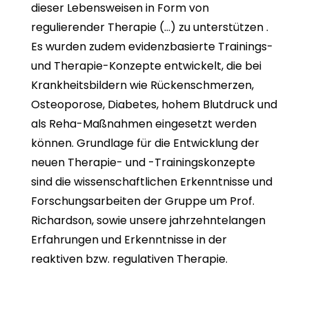
dieser Lebensweisen in Form von
regulierender Therapie (…) zu unterstützen .
Es wurden zudem evidenzbasierte Trainings-
und Therapie-Konzepte entwickelt, die bei
Krankheitsbildern wie Rückenschmerzen,
Osteoporose, Diabetes, hohem Blutdruck und
als Reha-Maßnahmen eingesetzt werden
können. Grundlage für die Entwicklung der
neuen Therapie- und -Trainingskonzepte
sind die wissenschaftlichen Erkenntnisse und
Forschungsarbeiten der Gruppe um Prof.
Richardson, sowie unsere jahrzehntelangen
Erfahrungen und Erkenntnisse in der
reaktiven bzw. regulativen Therapie.