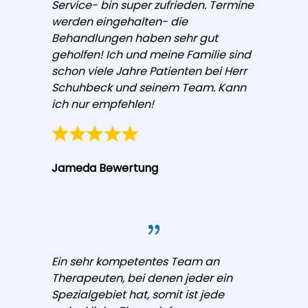
Service- bin super zufrieden. Termine
werden eingehalten- die
Behandlungen haben sehr gut
geholfen! Ich und meine Familie sind
schon viele Jahre Patienten bei Herr
Schuhbeck und seinem Team. Kann
ich nur empfehlen!
Jameda Bewertung
Ein sehr kompetentes Team an
Therapeuten, bei denen jeder ein
Spezialgebiet hat, somit ist jede