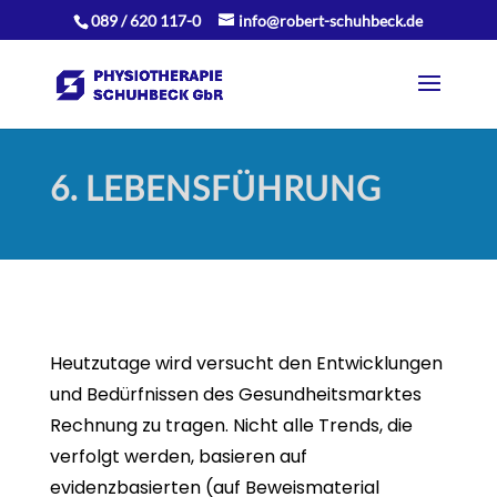
089 / 620 117-0
info@robert-schuhbeck.de
6. LEBENSFÜHRUNG
Heutzutage wird versucht den Entwicklungen
und Bedürfnissen des Gesundheitsmarktes
Rechnung zu tragen. Nicht alle Trends, die
verfolgt werden, basieren auf
evidenzbasierten (auf Beweismaterial