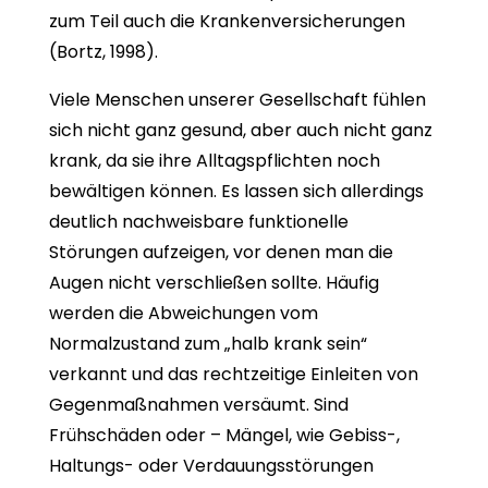
zum Teil auch die Krankenversicherungen
(Bortz, 1998).
Viele Menschen unserer Gesellschaft fühlen
sich nicht ganz gesund, aber auch nicht ganz
krank, da sie ihre Alltagspflichten noch
bewältigen können. Es lassen sich allerdings
deutlich nachweisbare funktionelle
Störungen aufzeigen, vor denen man die
Augen nicht verschließen sollte. Häufig
werden die Abweichungen vom
Normalzustand zum „halb krank sein“
verkannt und das rechtzeitige Einleiten von
Gegenmaßnahmen versäumt. Sind
Frühschäden oder – Mängel, wie Gebiss-,
Haltungs- oder Verdauungsstörungen