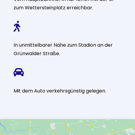
zum Wettersteinplatz erreichbar.

In unmittelbarer Nähe zum Stadion an der
Grünwalder Straße.

Mit dem Auto verkehrsgünstig gelegen.