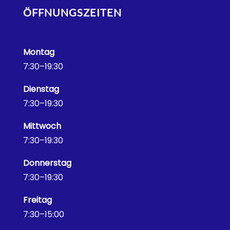
ÖFFNUNGSZEITEN
Montag
7:30–19:30
Dienstag
7:30–19:30
Mittwoch
7:30–19:30
Donnerstag
7:30–19:30
Freitag
7:30–15:00