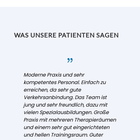
WAS UNSERE PATIENTEN SAGEN
Moderne Praxis und sehr
kompetentes Personal. Einfach zu
erreichen, da sehr gute
Verkehrsanbindung. Das Team ist
jung und sehr freundlich, dazu mit
vielen Spezialausbildungen. Große
Praxis mit mehreren Therapieräumen
und einem sehr gut eingerichteten
und hellen Trainingsraum. Guter