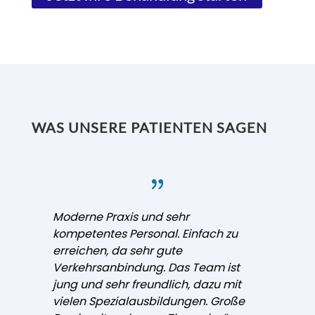
WAS UNSERE PATIENTEN SAGEN
Moderne Praxis und sehr
kompetentes Personal. Einfach zu
erreichen, da sehr gute
Verkehrsanbindung. Das Team ist
jung und sehr freundlich, dazu mit
vielen Spezialausbildungen. Große