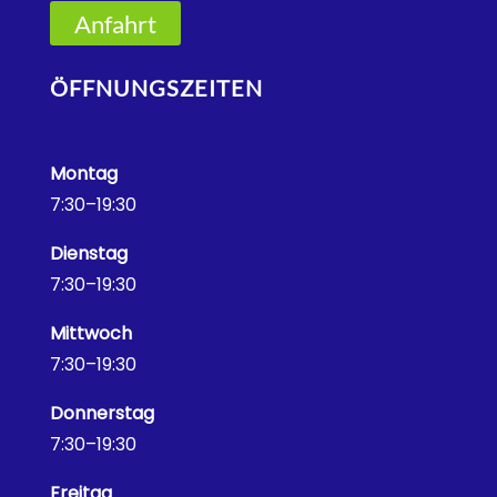
Anfahrt
ÖFFNUNGSZEITEN
Montag
7:30–19:30
Dienstag
7:30–19:30
Mittwoch
7:30–19:30
Donnerstag
7:30–19:30
Freitag