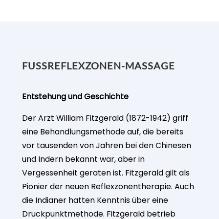
FUSSREFLEXZONEN-MASSAGE
Entstehung und Geschichte
Der Arzt William Fitzgerald (1872-1942) griff
eine Behandlungsmethode auf, die bereits
vor tausenden von Jahren bei den Chinesen
und Indern bekannt war, aber in
Vergessenheit geraten ist. Fitzgerald gilt als
Pionier der neuen Reflexzonentherapie. Auch
die Indianer hatten Kenntnis über eine
Druckpunktmethode. Fitzgerald betrieb