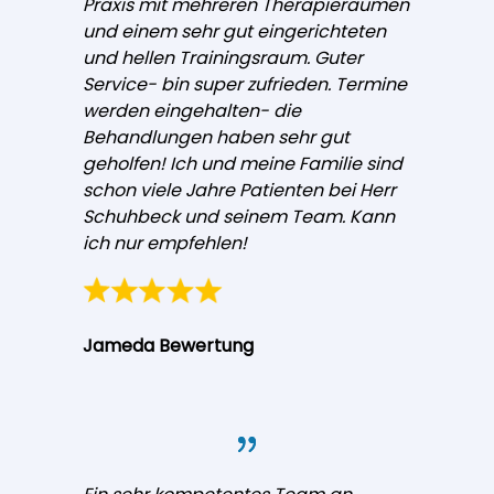
Praxis mit mehreren Therapieräumen
und einem sehr gut eingerichteten
und hellen Trainingsraum. Guter
Service- bin super zufrieden. Termine
werden eingehalten- die
Behandlungen haben sehr gut
geholfen! Ich und meine Familie sind
schon viele Jahre Patienten bei Herr
Schuhbeck und seinem Team. Kann
ich nur empfehlen!
Jameda Bewertung