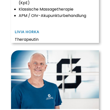
(KpE)
Klassische Massagetherapie
APM / Ohr-Akupunkturbehandlung
LIVIA HORKA​
Therapeutin​