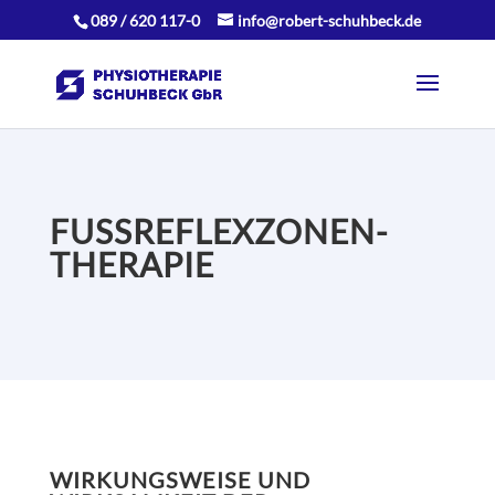
089 / 620 117-0
info@robert-schuhbeck.de
FUSSREFLEXZONEN-
THERAPIE
WIRKUNGSWEISE UND