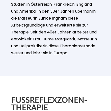
Studien in Österreich, Frankreich, England
und Amerika. In den 30er Jahren übernahm
die Masseurin Eunice Ingham diese
Arbeitsgrundlage und erweiterte sie zur
Therapie. Seit den 40er Jahren arbeitet und
entwickelt Frau Hume Marquardt, Masseurin
und Heilpraktikerin diese Therapiemethode
weiter und lehrt sie in Europa.
FUSSREFLEXZONEN-
THERAPIE