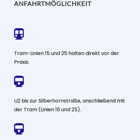
ANFAHRTMÖGLICHKEIT

Tram-Linien 15 und 25 halten direkt vor der
Praxis.

U2 bis zur Silberhornstraße, anschließend mit
der Tram (Linien 15 und 25).
