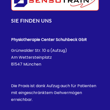
SIE FINDEN UNS
Physiotherapie Center Schuhbeck GbR
Grünwalder Str. 10 a (Aufzug)
Am Wettersteinplatz
81547 München
Die Praxis ist dank Aufzug auch für Patienten
mit eingeschränktem Gehvermögen
erreichbar.