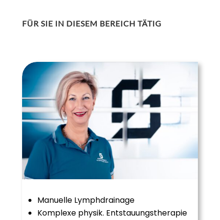
FÜR SIE IN DIESEM BEREICH TÄTIG
Manuelle Lymphdrainage
Komplexe physik. Entstauungstherapie