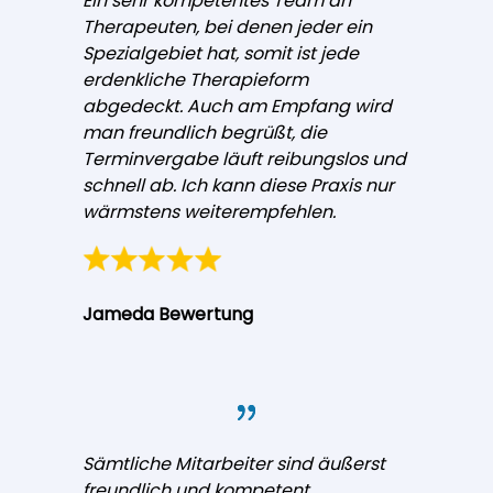
Ein sehr kompetentes Team an
Therapeuten, bei denen jeder ein
Spezialgebiet hat, somit ist jede
erdenkliche Therapieform
abgedeckt. Auch am Empfang wird
man freundlich begrüßt, die
Terminvergabe läuft reibungslos und
schnell ab. Ich kann diese Praxis nur
wärmstens weiterempfehlen.
Jameda Bewertung
Sämtliche Mitarbeiter sind äußerst
freundlich und kompetent.