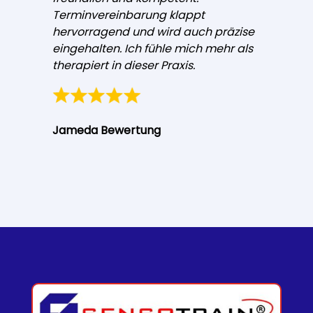
Terminvereinbarung klappt
hervorragend und wird auch präzise
eingehalten. Ich fühle mich mehr als
therapiert in dieser Praxis.
Jameda Bewertung