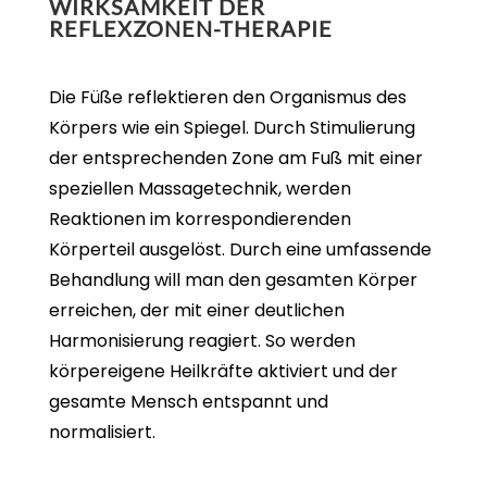
WIRKSAMKEIT DER
REFLEXZONEN-THERAPIE
Die Füße reflektieren den Organismus des
Körpers wie ein Spiegel. Durch Stimulierung
der entsprechenden Zone am Fuß mit einer
speziellen Massagetechnik, werden
Reaktionen im korrespondierenden
Körperteil ausgelöst. Durch eine umfassende
Behandlung will man den gesamten Körper
erreichen, der mit einer deutlichen
Harmonisierung reagiert. So werden
körpereigene Heilkräfte aktiviert und der
gesamte Mensch entspannt und
normalisiert.