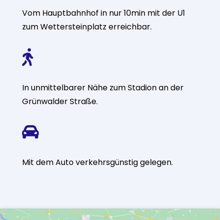
Vom Hauptbahnhof in nur 10min mit der U1
zum Wettersteinplatz erreichbar.

In unmittelbarer Nähe zum Stadion an der
Grünwalder Straße.

Mit dem Auto verkehrsgünstig gelegen.