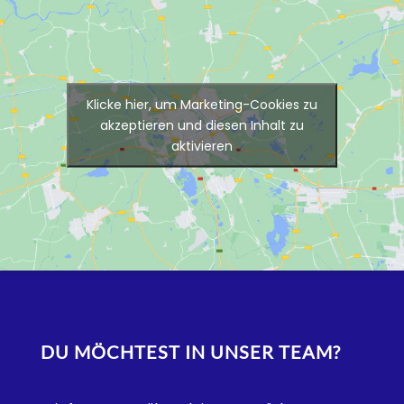
Klicke hier, um Marketing-Cookies zu
akzeptieren und diesen Inhalt zu
aktivieren
DU MÖCHTEST IN UNSER TEAM?