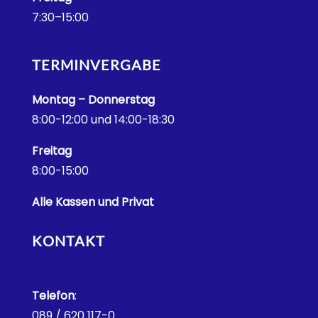
7:30–15:00
TERMINVERGABE
Montag – Donnerstag
8:00-12:00 und 14:00-18:30
Freitag
8:00-15:00
Alle Kassen und Privat
KONTAKT
Telefon
:
089 / 620 117-0