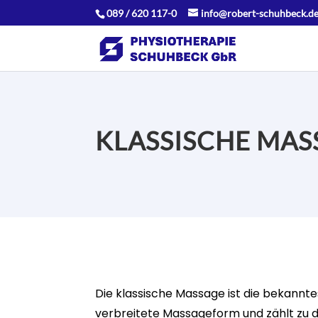
089 / 620 117-0
info@robert-schuhbeck.d
KLASSISCHE MAS
Die klassische Massage ist die bekannt
verbreitete Massageform und zählt zu 