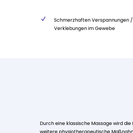
N
Schmerzhaften Verspannungen /
Verklebungen im Gewebe
Durch eine klassische Massage wird die
weitere physiotherapeutische Maßnahm