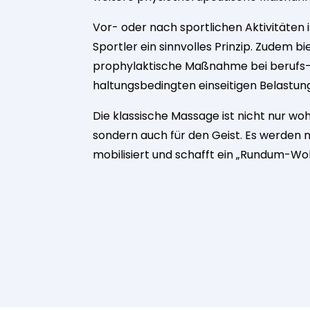
Vor- oder nach sportlichen Aktivitäten i
Sportler ein sinnvolles Prinzip. Zudem bie
prophylaktische Maßnahme bei berufs-
haltungsbedingten einseitigen Belastun
Die klassische Massage ist nicht nur wo
sondern auch für den Geist. Es werden 
mobilisiert und schafft ein „Rundum-Woh