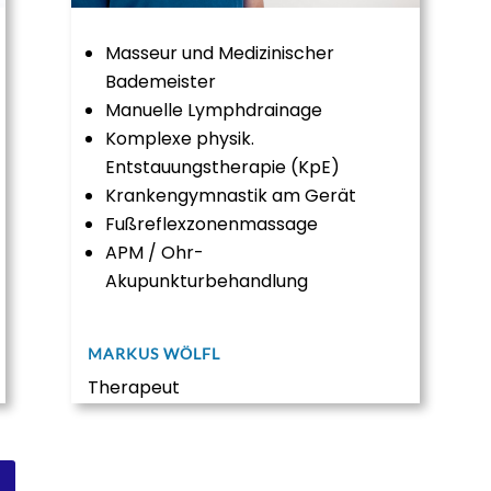
Masseur und Medizinischer
Bademeister
Manuelle Lymphdrainage
Komplexe physik.
Entstauungstherapie (KpE)
Krankengymnastik am Gerät
Fußreflexzonenmassage
APM / Ohr-
Akupunkturbehandlung
MARKUS WÖLFL​
Therapeut