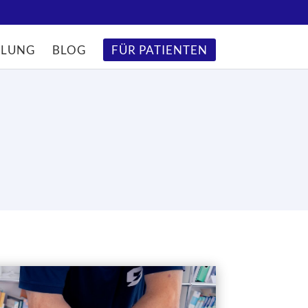
LUNG
BLOG
FÜR PATIENTEN