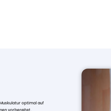
 Muskulatur optimal auf
en vorbereitet.