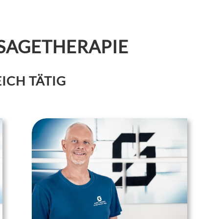
SAGETHERAPIE
EICH TÄTIG