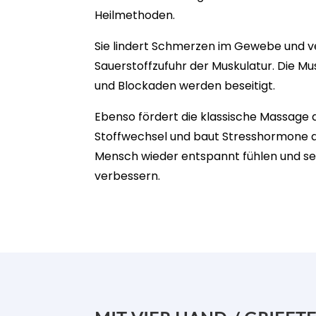
Heilmethoden.
Sie lindert Schmerzen im Gewebe und v
Sauerstoffzufuhr der Muskulatur. Die M
und Blockaden werden beseitigt.
Ebenso fördert die klassische Massage 
Stoffwechsel und baut Stresshormone ab.
Mensch wieder entspannt fühlen und se
verbessern.