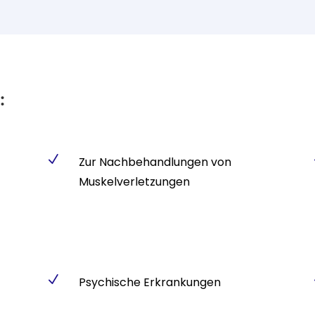
:
N
Zur Nachbehandlungen von
Muskelverletzungen
N
Psychische Erkrankungen