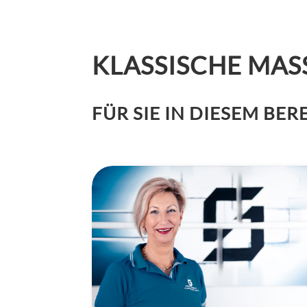
KLASSISCHE MAS
FÜR SIE IN DIESEM BER