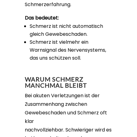
Schmerzerfahrung.
Das bedeutet:
Schmerz ist nicht automatisch
gleich Gewebeschaden.
Schmerz ist vielmehr ein
Warnsignal des Nervensystems,
das uns schützen soll.
WARUM SCHMERZ
MANCHMAL BLEIBT
Bei akuten Verletzungen ist der
Zusammenhang zwischen
Gewebeschaden und Schmerz oft
klar
nachvollziehbar. Schwieriger wird es