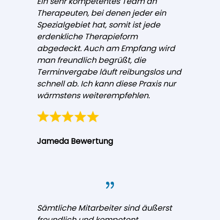
Ein sehr kompetentes Team an
Therapeuten, bei denen jeder ein
Spezialgebiet hat, somit ist jede
erdenkliche Therapieform
abgedeckt. Auch am Empfang wird
man freundlich begrüßt, die
Terminvergabe läuft reibungslos und
schnell ab. Ich kann diese Praxis nur
wärmstens weiterempfehlen.
Jameda Bewertung
Sämtliche Mitarbeiter sind äußerst
freundlich und kompetent.