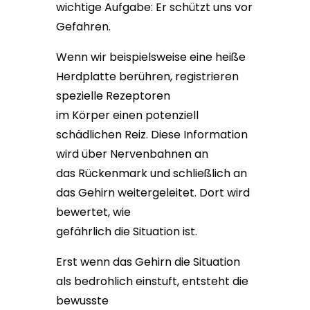
wichtige Aufgabe: Er schützt uns vor
Gefahren.
Wenn wir beispielsweise eine heiße
Herdplatte berühren, registrieren
spezielle Rezeptoren
im Körper einen potenziell
schädlichen Reiz. Diese Information
wird über Nervenbahnen an
das Rückenmark und schließlich an
das Gehirn weitergeleitet. Dort wird
bewertet, wie
gefährlich die Situation ist.
Erst wenn das Gehirn die Situation
als bedrohlich einstuft, entsteht die
bewusste