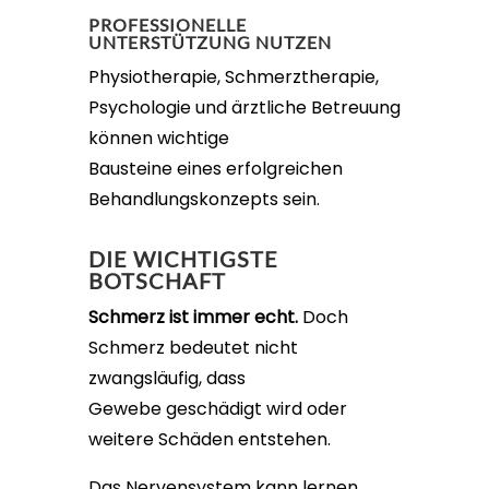
PROFESSIONELLE
UNTERSTÜTZUNG NUTZEN
Physiotherapie, Schmerztherapie,
Psychologie und ärztliche Betreuung
können wichtige
Bausteine eines erfolgreichen
Behandlungskonzepts sein.
DIE WICHTIGSTE
BOTSCHAFT
Schmerz ist immer echt.
Doch
Schmerz bedeutet nicht
zwangsläufig, dass
Gewebe geschädigt wird oder
weitere Schäden entstehen.
Das Nervensystem kann lernen,