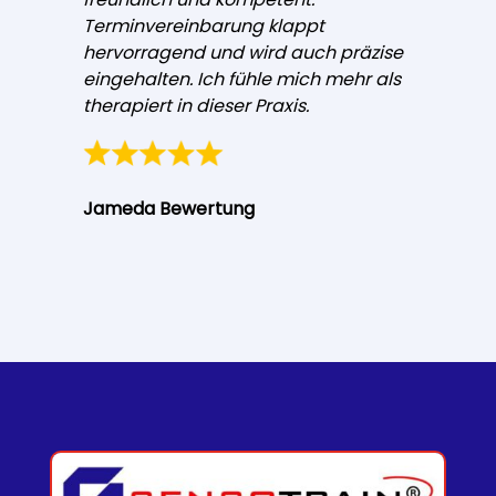
Terminvereinbarung klappt
hervorragend und wird auch präzise
eingehalten. Ich fühle mich mehr als
therapiert in dieser Praxis.
Jameda Bewertung