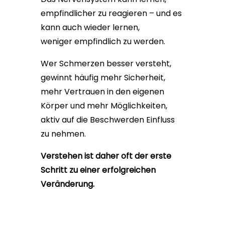
empfindlicher zu reagieren – und es
kann auch wieder lernen,
weniger empfindlich zu werden.
Wer Schmerzen besser versteht,
gewinnt häufig mehr Sicherheit,
mehr Vertrauen in den eigenen
Körper und mehr Möglichkeiten,
aktiv auf die Beschwerden Einfluss
zu nehmen.
Verstehen ist daher oft der erste
Schritt zu einer erfolgreichen
Veränderung.