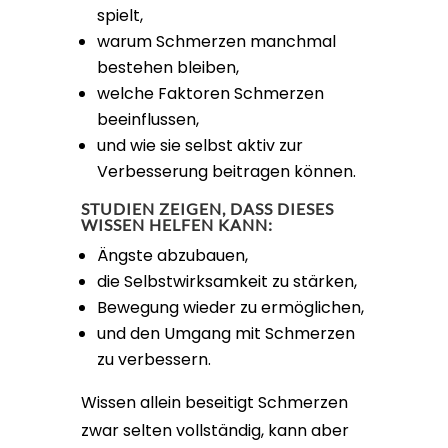
spielt,
warum Schmerzen manchmal
bestehen bleiben,
welche Faktoren Schmerzen
beeinflussen,
und wie sie selbst aktiv zur
Verbesserung beitragen können.
STUDIEN ZEIGEN, DASS DIESES
WISSEN HELFEN KANN:
Ängste abzubauen,
die Selbstwirksamkeit zu stärken,
Bewegung wieder zu ermöglichen,
und den Umgang mit Schmerzen
zu verbessern.
Wissen allein beseitigt Schmerzen
zwar selten vollständig, kann aber