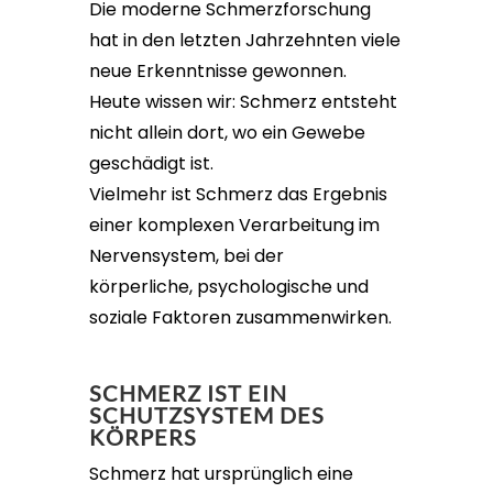
Die moderne Schmerzforschung
hat in den letzten Jahrzehnten viele
neue Erkenntnisse gewonnen.
Heute wissen wir: Schmerz entsteht
nicht allein dort, wo ein Gewebe
geschädigt ist.
Vielmehr ist Schmerz das Ergebnis
einer komplexen Verarbeitung im
Nervensystem, bei der
körperliche, psychologische und
soziale Faktoren zusammenwirken.
SCHMERZ IST EIN
SCHUTZSYSTEM DES
KÖRPERS
Schmerz hat ursprünglich eine