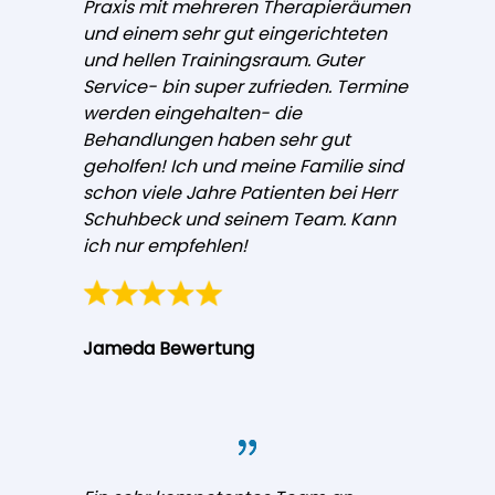
Praxis mit mehreren Therapieräumen
und einem sehr gut eingerichteten
und hellen Trainingsraum. Guter
Service- bin super zufrieden. Termine
werden eingehalten- die
Behandlungen haben sehr gut
geholfen! Ich und meine Familie sind
schon viele Jahre Patienten bei Herr
Schuhbeck und seinem Team. Kann
ich nur empfehlen!
Jameda Bewertung