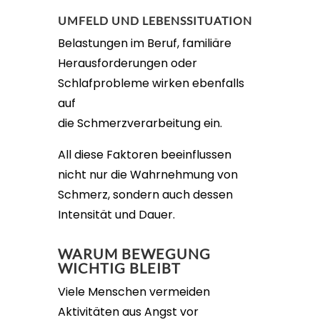
UMFELD UND LEBENSSITUATION
Belastungen im Beruf, familiäre
Herausforderungen oder
Schlafprobleme wirken ebenfalls
auf
die Schmerzverarbeitung ein.
All diese Faktoren beeinflussen
nicht nur die Wahrnehmung von
Schmerz, sondern auch dessen
Intensität und Dauer.
WARUM BEWEGUNG
WICHTIG BLEIBT
Viele Menschen vermeiden
Aktivitäten aus Angst vor