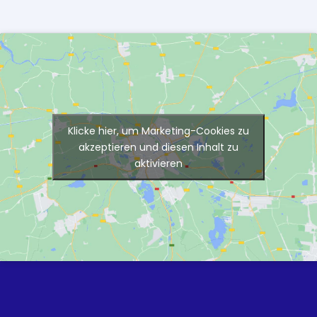
Klicke hier, um Marketing-Cookies zu
akzeptieren und diesen Inhalt zu
aktivieren