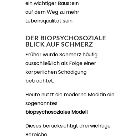
ein wichtiger Baustein
auf dem Weg zu mehr
Lebensqualität sein.
DER BIOPSYCHOSOZIALE
BLICK AUF SCHMERZ
Früher wurde Schmerz häufig
ausschließlich als Folge einer
körperlichen Schädigung
betrachtet.
Heute nutzt die moderne Medizin ein
sogenanntes
biopsychosoziales Modell
.
Dieses berücksichtigt drei wichtige
Bereiche.