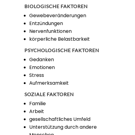
BIOLOGISCHE FAKTOREN
Gewebeveränderungen
Entzündungen
Nervenfunktionen
körperliche Belastbarkeit
PSYCHOLOGISCHE FAKTOREN
Gedanken
Emotionen
Stress
Aufmerksamkeit
SOZIALE FAKTOREN
Familie
Arbeit
gesellschaftliches Umfeld
Unterstützung durch andere
Menschen