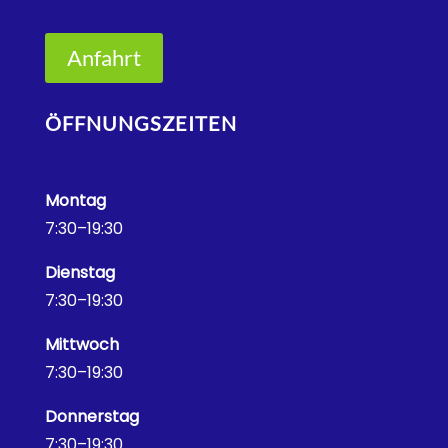
Anfahrt
ÖFFNUNGSZEITEN
Montag
7:30–19:30
Dienstag
7:30–19:30
Mittwoch
7:30–19:30
Donnerstag
7:30–19:30