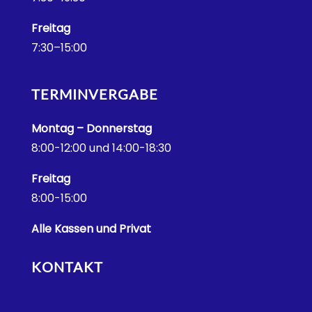
Freitag
7:30–15:00
TERMINVERGABE
Montag – Donnerstag
8:00-12:00 und 14:00-18:30
Freitag
8:00-15:00
Alle Kassen und Privat
KONTAKT