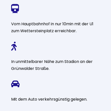

Vom Hauptbahnhof in nur 10min mit der U1
zum Wettersteinplatz erreichbar.

In unmittelbarer Nähe zum Stadion an der
Grünwalder Straße.

Mit dem Auto verkehrsgünstig gelegen.