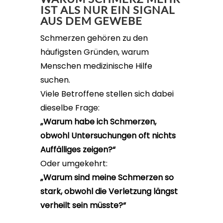
IST ALS NUR EIN SIGNAL
AUS DEM GEWEBE
Schmerzen gehören zu den
häufigsten Gründen, warum
Menschen medizinische Hilfe
suchen.
Viele Betroffene stellen sich dabei
dieselbe Frage:
„Warum habe ich Schmerzen,
obwohl Untersuchungen oft nichts
Auffälliges zeigen?“
Oder umgekehrt:
„Warum sind meine Schmerzen so
stark, obwohl die Verletzung längst
verheilt sein müsste?“