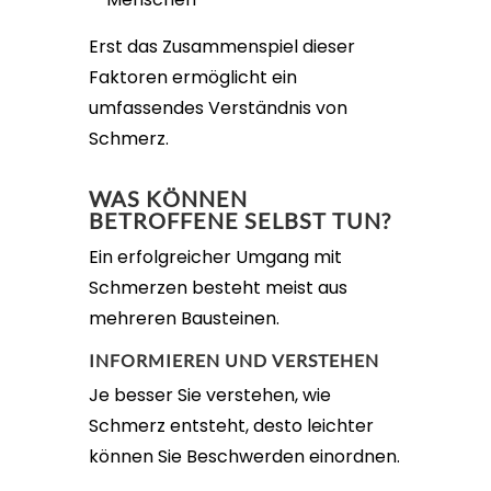
Erst das Zusammenspiel dieser
Faktoren ermöglicht ein
umfassendes Verständnis von
Schmerz.
WAS KÖNNEN
BETROFFENE SELBST TUN?
Ein erfolgreicher Umgang mit
Schmerzen besteht meist aus
mehreren Bausteinen.
INFORMIEREN UND VERSTEHEN
Je besser Sie verstehen, wie
Schmerz entsteht, desto leichter
können Sie Beschwerden einordnen.