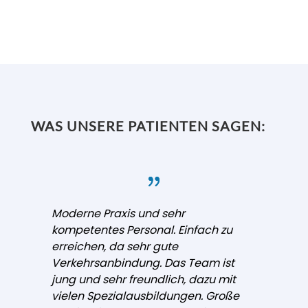
WAS UNSERE PATIENTEN SAGEN:
Moderne Praxis und sehr
kompetentes Personal. Einfach zu
erreichen, da sehr gute
Verkehrsanbindung. Das Team ist
jung und sehr freundlich, dazu mit
vielen Spezialausbildungen. Große