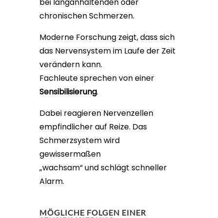
bei langanhaltenden oder
chronischen Schmerzen.
Moderne Forschung zeigt, dass sich
das Nervensystem im Laufe der Zeit
verändern kann.
Fachleute sprechen von einer
Sensibilisierung
.
Dabei reagieren Nervenzellen
empfindlicher auf Reize. Das
Schmerzsystem wird
gewissermaßen
„wachsam“ und schlägt schneller
Alarm.
MÖGLICHE FOLGEN EINER