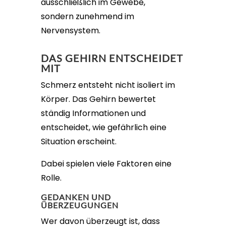
ausschließlich im Gewebe,
sondern zunehmend im
Nervensystem.
DAS GEHIRN ENTSCHEIDET
MIT
Schmerz entsteht nicht isoliert im
Körper. Das Gehirn bewertet
ständig Informationen und
entscheidet, wie gefährlich eine
Situation erscheint.
Dabei spielen viele Faktoren eine
Rolle.
GEDANKEN UND
ÜBERZEUGUNGEN
Wer davon überzeugt ist, dass