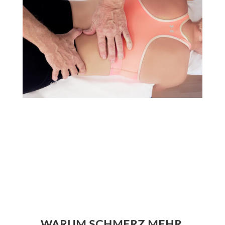
WARUM SCHMERZ MEHR