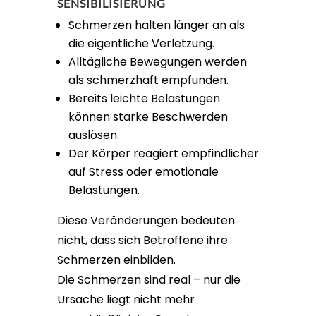
SENSIBILISIERUNG
Schmerzen halten länger an als
die eigentliche Verletzung.
Alltägliche Bewegungen werden
als schmerzhaft empfunden.
Bereits leichte Belastungen
können starke Beschwerden
auslösen.
Der Körper reagiert empfindlicher
auf Stress oder emotionale
Belastungen.
Diese Veränderungen bedeuten
nicht, dass sich Betroffene ihre
Schmerzen einbilden.
Die Schmerzen sind real – nur die
Ursache liegt nicht mehr