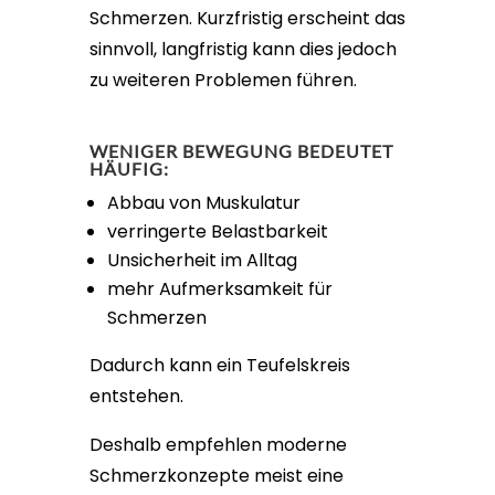
Schmerzen. Kurzfristig erscheint das
sinnvoll, langfristig kann dies jedoch
zu weiteren Problemen führen.
WENIGER BEWEGUNG BEDEUTET
HÄUFIG:
Abbau von Muskulatur
verringerte Belastbarkeit
Unsicherheit im Alltag
mehr Aufmerksamkeit für
Schmerzen
Dadurch kann ein Teufelskreis
entstehen.
Deshalb empfehlen moderne
Schmerzkonzepte meist eine