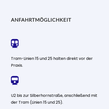
ANFAHRTMÖGLICHKEIT

Tram-Linien 15 und 25 halten direkt vor der
Praxis.

U2 bis zur Silberhornstraße, anschließend mit
der Tram (Linien 15 und 25).