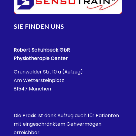
SIE FINDEN UNS
Robert Schuhbeck GbR
Physiotherapie Center
Grünwalder Str. 10 a (Aufzug)
Am Wettersteinplatz
81547 München
Die Praxis ist dank Aufzug auch für Patienten
mit eingeschränktem Gehvermögen
erreichbar.