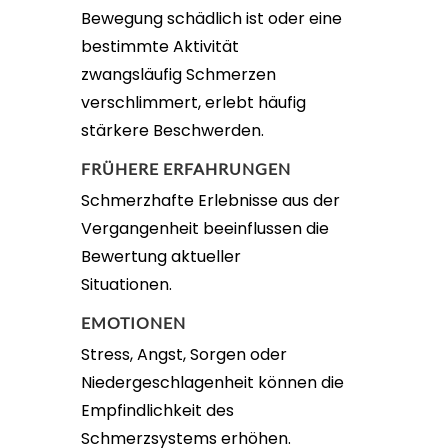
Bewegung schädlich ist oder eine
bestimmte Aktivität
zwangsläufig Schmerzen
verschlimmert, erlebt häufig
stärkere Beschwerden.
FRÜHERE ERFAHRUNGEN
Schmerzhafte Erlebnisse aus der
Vergangenheit beeinflussen die
Bewertung aktueller
Situationen.
EMOTIONEN
Stress, Angst, Sorgen oder
Niedergeschlagenheit können die
Empfindlichkeit des
Schmerzsystems erhöhen.