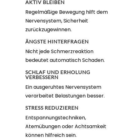
AKTIV BLEIBEN
Regelmäßige Bewegung hilft dem
Nervensystem, Sicherheit
zurückzugewinnen.
ÄNGSTE HINTERFRAGEN
Nicht jede Schmerzreaktion
bedeutet automatisch Schaden.
SCHLAF UND ERHOLUNG
VERBESSERN
Ein ausgeruhtes Nervensystem
verarbeitet Belastungen besser.
STRESS REDUZIEREN
Entspannungstechniken,
Atemübungen oder Achtsamkeit
können hilfreich sein.